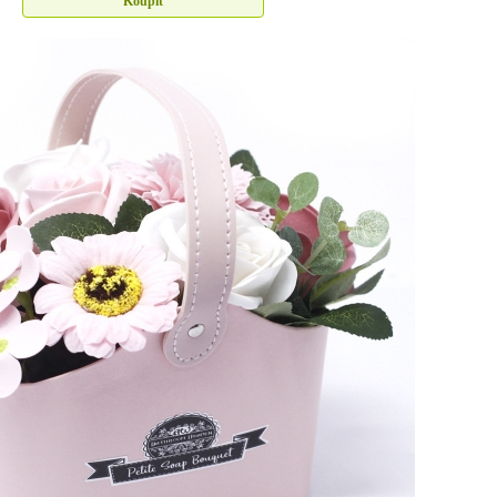
Koupit