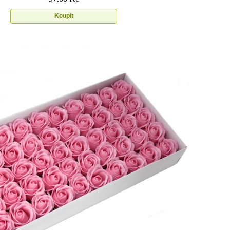
Koupit