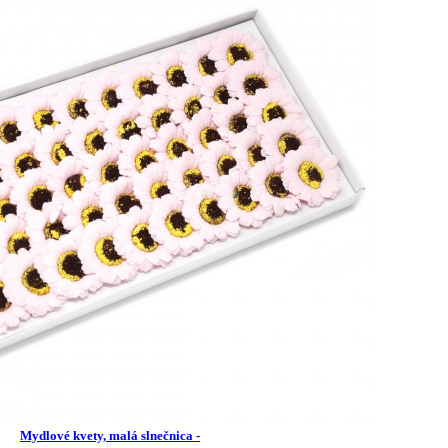
Mydlové kvety, malá slnečnica -