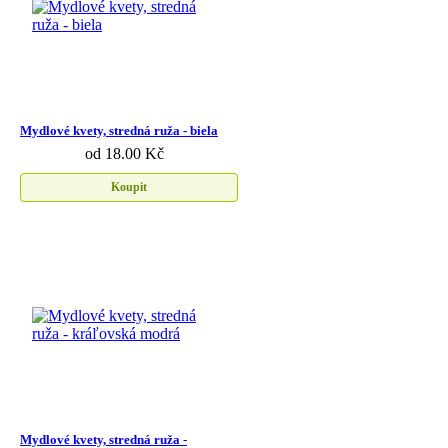
Mydlové kvety, stredná ruža - biela
od 18.00 Kč
Koupit
Mydlové kvety, stredná ruža -