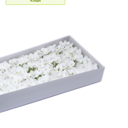
Koupit