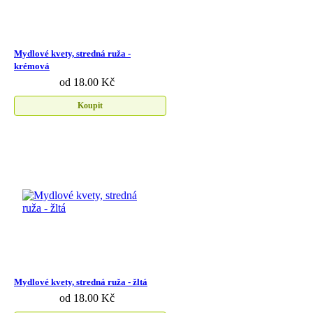
Mydlové kvety, stredná ruža -
krémová
od 18.00 Kč
Koupit
Mydlové kvety, stredná ruža - žltá
od 18.00 Kč