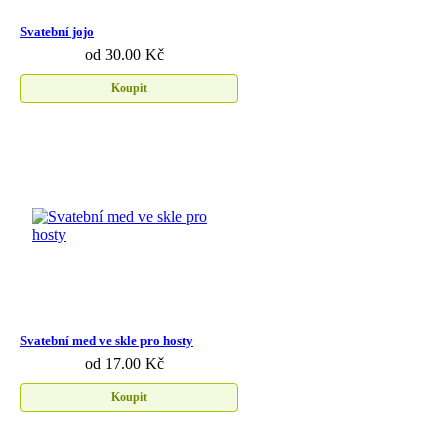
Svatební jojo
od 30.00 Kč
Koupit
Svatební med ve skle pro hosty
od 17.00 Kč
Koupit