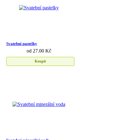
Svatební pastelky
od 27.00 Kč
Koupit