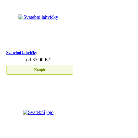
Svatební lahvičky
od 35.00 Kč
Koupit