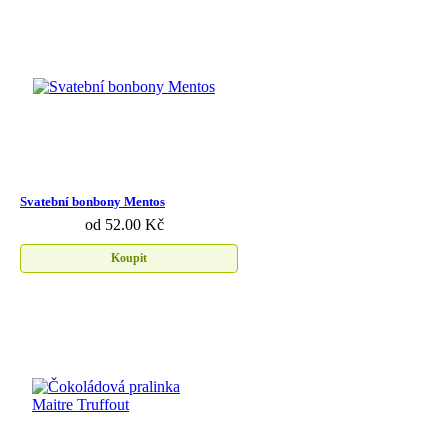
Svatební bonbony Mentos
od 52.00 Kč
Koupit