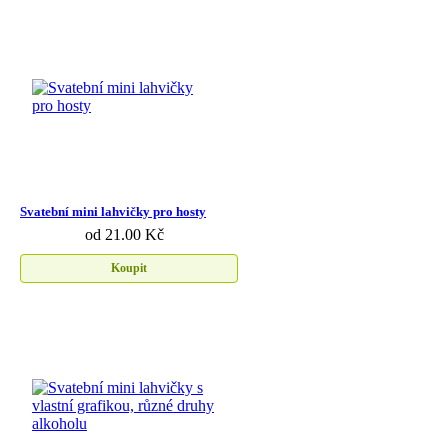
Svatební mini lahvičky pro hosty
od 21.00 Kč
Koupit