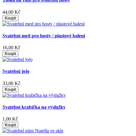
44,00 Kč
Koupit
Svatební med pro hosty / plastové balení
16,00 Kč
Koupit
Svatební jojo
33,00 Kč
Koupit
Svatební krabička na výslužky
1,00 Kč
Koupit