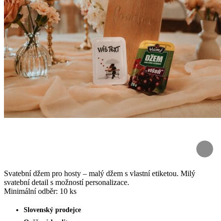
Svatební džem pro hosty – malý džem s vlastní etiketou. Milý
svatební detail s možností personalizace.
Minimální odběr: 10 ks
Slovenský prodejce