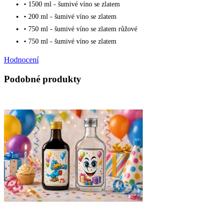
• 1500 ml - šumivé víno se zlatem
• 200 ml - šumivé víno se zlatem
• 750 ml - šumivé víno se zlatem růžové
• 750 ml - šumivé víno se zlatem
Hodnocení
Podobné produkty