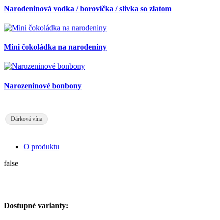
Narodeninová vodka / borovička / slivka so zlatom
Mini čokoládka na narodeniny
Narozeninové bonbony
Dárková vína
O produktu
false
Dostupné varianty: