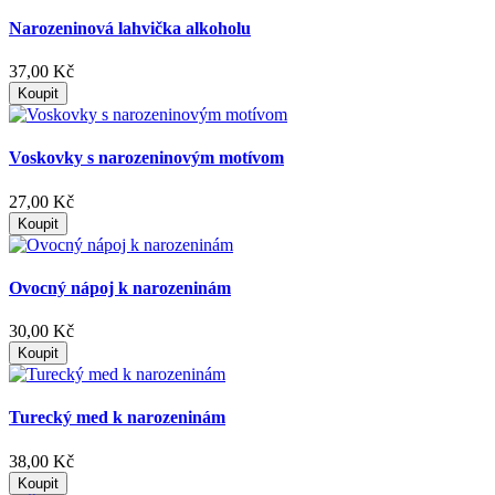
Narozeninová lahvička alkoholu
37,00 Kč
Koupit
Voskovky s narozeninovým motívom
27,00 Kč
Koupit
Ovocný nápoj k narozeninám
30,00 Kč
Koupit
Turecký med k narozeninám
38,00 Kč
Koupit