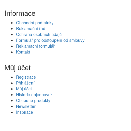
Informace
Obchodní podmínky
Reklamační řád
Ochrana osobních údajů
Formulář pro odstoupení od smlouvy
Reklamační formulář
Kontakt
Můj účet
Registrace
Přihlášení
Můj účet
Historie objednávek
Oblíbené produkty
Newsletter
Inspirace