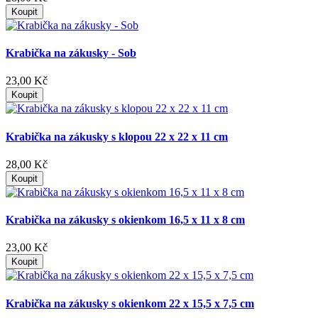
Koupit
Krabička na zákusky - Sob
23,00 Kč
Koupit
Krabička na zákusky s klopou 22 x 22 x 11 cm
28,00 Kč
Koupit
Krabička na zákusky s okienkom 16,5 x 11 x 8 cm
23,00 Kč
Koupit
Krabička na zákusky s okienkom 22 x 15,5 x 7,5 cm