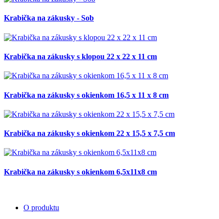
Krabička na zákusky - Sob
Krabička na zákusky s klopou 22 x 22 x 11 cm
Krabička na zákusky s okienkom 16,5 x 11 x 8 cm
Krabička na zákusky s okienkom 22 x 15,5 x 7,5 cm
Krabička na zákusky s okienkom 6,5x11x8 cm
O produktu