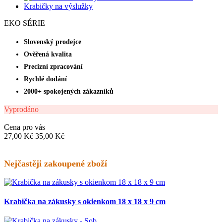
EKO SÉRIE
Slovenský prodejce
Ověřená kvalita
Precizní zpracování
Rychlé dodání
2000+ spokojených zákazníků
Vyprodáno
Cena pro vás
27,00 Kč
35,00 Kč
Nejčastěji zakoupené zboží
Krabička na zákusky s okienkom 18 x 18 x 9 cm