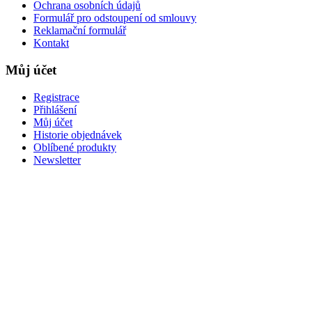
Ochrana osobních údajů
Formulář pro odstoupení od smlouvy
Reklamační formulář
Kontakt
Můj účet
Registrace
Přihlášení
Můj účet
Historie objednávek
Oblíbené produkty
Newsletter