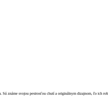
. Sú známe svojou pestrosťou chutí a originálnym dizajnom, čo ich ro