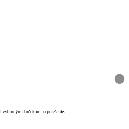
bí výborným darčekom na potešenie.