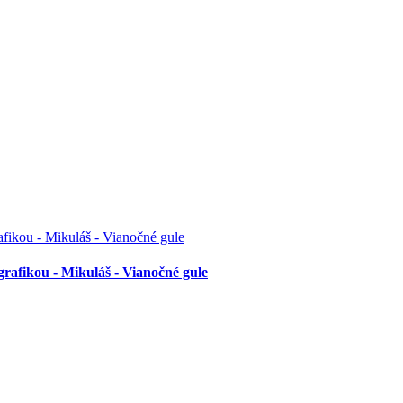
grafikou - Mikuláš - Vianočné gule