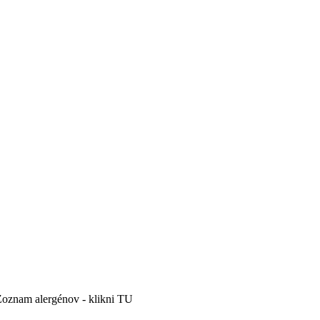
 Zoznam alergénov - klikni TU