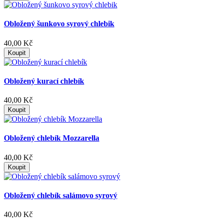
Obložený šunkovo syrový chlebik
40,00 Kč
Koupit
Obložený kurací chlebík
40,00 Kč
Koupit
Obložený chlebík Mozzarella
40,00 Kč
Koupit
Obložený chlebík salámovo syrový
40,00 Kč