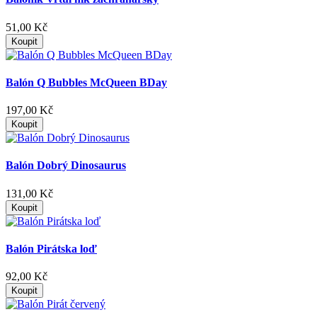
51,00 Kč
Koupit
Balón Q Bubbles McQueen BDay
197,00 Kč
Koupit
Balón Dobrý Dinosaurus
131,00 Kč
Koupit
Balón Pirátska loď
92,00 Kč
Koupit