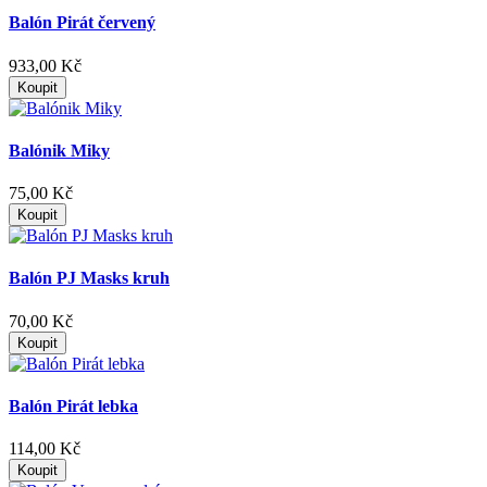
Balón Pirát červený
933,00 Kč
Koupit
Balónik Miky
75,00 Kč
Koupit
Balón PJ Masks kruh
70,00 Kč
Koupit
Balón Pirát lebka
114,00 Kč
Koupit