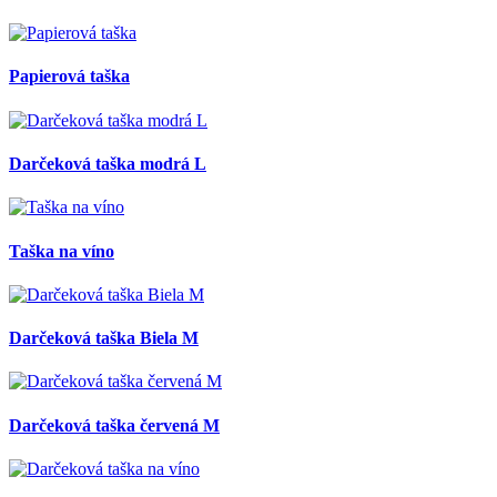
Papierová taška
Darčeková taška modrá L
Taška na víno
Darčeková taška Biela M
Darčeková taška červená M