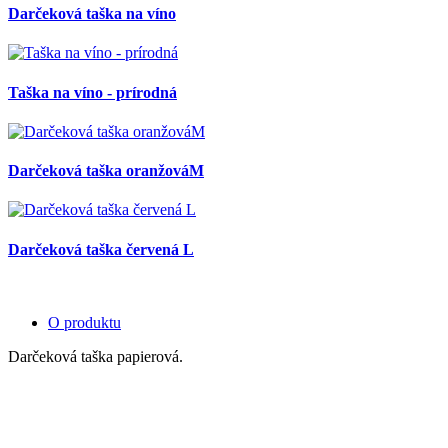
Darčeková taška na víno
Taška na víno - prírodná
Darčeková taška oranžováM
Darčeková taška červená L
O produktu
Darčeková taška papierová.