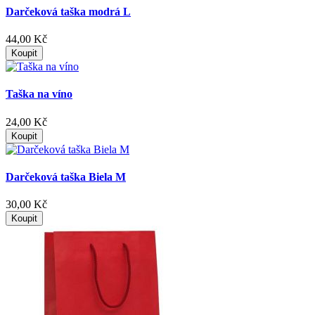
Darčeková taška modrá L
44,00 Kč
Koupit
Taška na víno
24,00 Kč
Koupit
Darčeková taška Biela M
30,00 Kč
Koupit