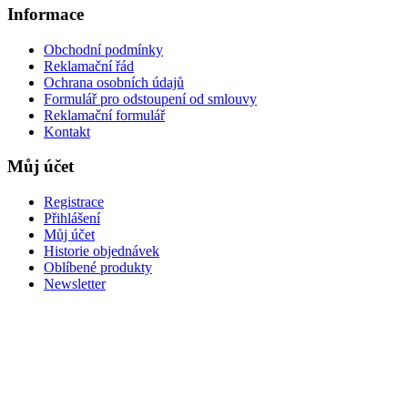
Informace
Obchodní podmínky
Reklamační řád
Ochrana osobních údajů
Formulář pro odstoupení od smlouvy
Reklamační formulář
Kontakt
Můj účet
Registrace
Přihlášení
Můj účet
Historie objednávek
Oblíbené produkty
Newsletter