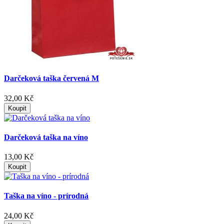
Darčeková taška červená M
32,00 Kč
Koupit
Darčeková taška na víno
13,00 Kč
Koupit
Taška na víno - prírodná
24,00 Kč