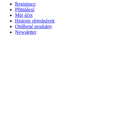
Registrace
Přihlášení
Můj účet
Historie objednávek
Oblíbené produkty
Newsletter