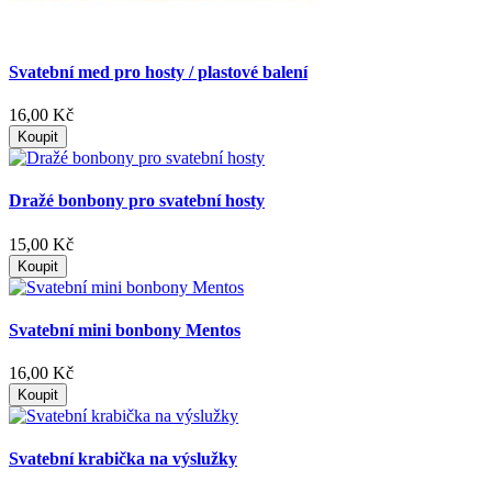
Svatební med pro hosty / plastové balení
16,00 Kč
Koupit
Dražé bonbony pro svatební hosty
15,00 Kč
Koupit
Svatební mini bonbony Mentos
16,00 Kč
Koupit
Svatební krabička na výslužky