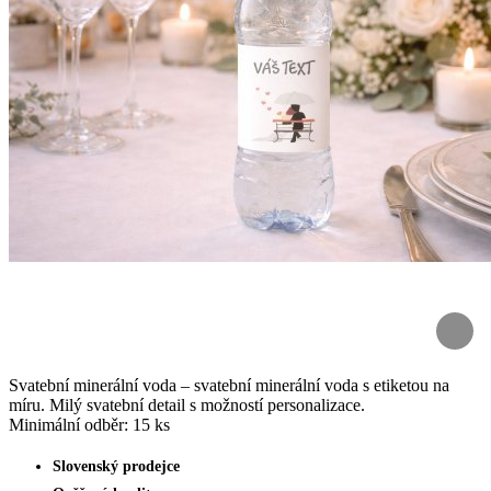
Svatební minerální voda – svatební minerální voda s etiketou na
míru. Milý svatební detail s možností personalizace.
Minimální odběr: 15 ks
Slovenský prodejce