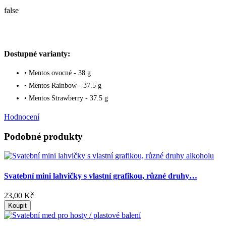
false
Dostupné varianty:
• Mentos ovocné - 38 g
• Mentos Rainbow - 37.5 g
• Mentos Strawberry - 37.5 g
Hodnocení
Podobné produkty
Svatební mini lahvičky s vlastní grafikou, různé druhy…
23,00 Kč
Koupit