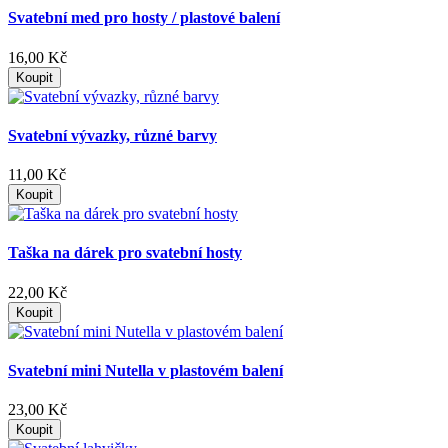
Svatební med pro hosty / plastové balení
16,00 Kč
Koupit
Svatební vývazky, různé barvy
11,00 Kč
Koupit
Taška na dárek pro svatební hosty
22,00 Kč
Koupit
Svatební mini Nutella v plastovém balení
23,00 Kč
Koupit