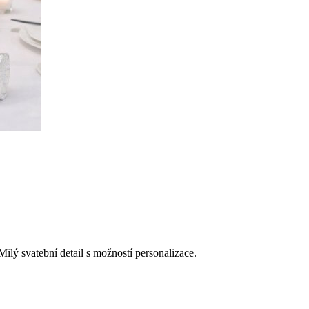
lý svatební detail s možností personalizace.